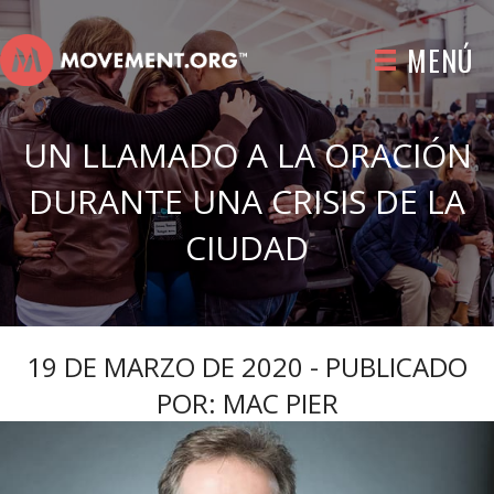
MENÚ
UN LLAMADO A LA ORACIÓN
DURANTE UNA CRISIS DE LA
CIUDAD
19 DE MARZO DE 2020 - PUBLICADO
POR: MAC PIER