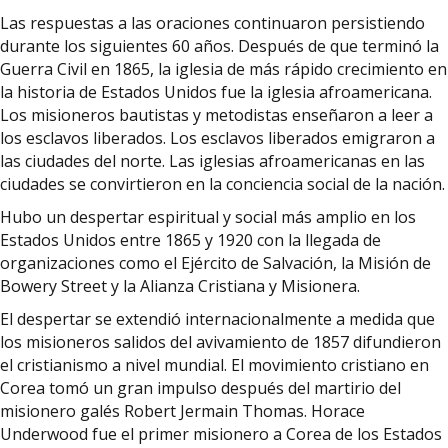
Las respuestas a las oraciones continuaron persistiendo
durante los siguientes 60 años. Después de que terminó la
Guerra Civil en 1865, la iglesia de más rápido crecimiento en
la historia de Estados Unidos fue la iglesia afroamericana.
Los misioneros bautistas y metodistas enseñaron a leer a
los esclavos liberados. Los esclavos liberados emigraron a
las ciudades del norte. Las iglesias afroamericanas en las
ciudades se convirtieron en la conciencia social de la nación.
Hubo un despertar espiritual y social más amplio en los
Estados Unidos entre 1865 y 1920 con la llegada de
organizaciones como el Ejército de Salvación, la Misión de
Bowery Street y la Alianza Cristiana y Misionera.
El despertar se extendió internacionalmente a medida que
los misioneros salidos del avivamiento de 1857 difundieron
el cristianismo a nivel mundial. El movimiento cristiano en
Corea tomó un gran impulso después del martirio del
misionero galés Robert Jermain Thomas. Horace
Underwood fue el primer misionero a Corea de los Estados