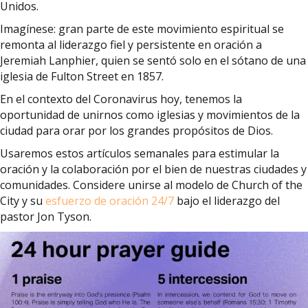
Unidos.
Imagínese: gran parte de este movimiento espiritual se
remonta al liderazgo fiel y persistente en oración a
Jeremiah Lanphier, quien se sentó solo en el sótano de una
iglesia de Fulton Street en 1857.
En el contexto del Coronavirus hoy, tenemos la
oportunidad de unirnos como iglesias y movimientos de la
ciudad para orar por los grandes propósitos de Dios.
Usaremos estos artículos semanales para estimular la
oración y la colaboración por el bien de nuestras ciudades y
comunidades. Considere unirse al modelo de Church of the
City y su
esfuerzo de oración 24/7
bajo el liderazgo del
pastor Jon Tyson.