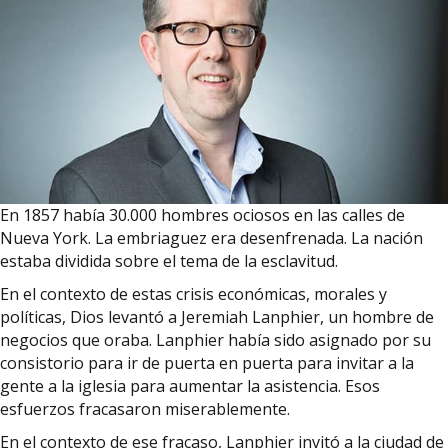
En 1857 había 30.000 hombres ociosos en las calles de
Nueva York. La embriaguez era desenfrenada. La nación
estaba dividida sobre el tema de la esclavitud.
En el contexto de estas crisis económicas, morales y
políticas, Dios levantó a Jeremiah Lanphier, un hombre de
negocios que oraba. Lanphier había sido asignado por su
consistorio para ir de puerta en puerta para invitar a la
gente a la iglesia para aumentar la asistencia. Esos
esfuerzos fracasaron miserablemente.
En el contexto de ese fracaso, Lanphier invitó a la ciudad de