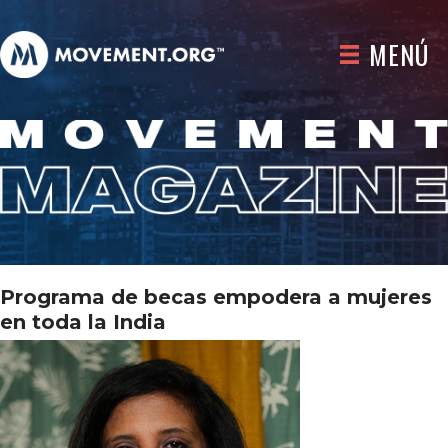
MENÚ
Programa de becas empodera a mujeres
en toda la India