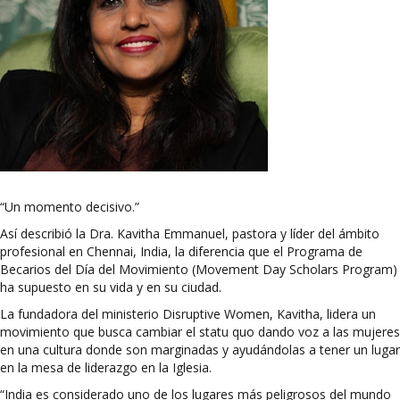
“Un momento decisivo.”
Así describió la Dra. Kavitha Emmanuel, pastora y líder del ámbito
profesional en Chennai, India, la diferencia que el Programa de
Becarios del Día del Movimiento (Movement Day Scholars Program)
ha supuesto en su vida y en su ciudad.
La fundadora del ministerio Disruptive Women, Kavitha, lidera un
movimiento que busca cambiar el statu quo dando voz a las mujeres
en una cultura donde son marginadas y ayudándolas a tener un lugar
en la mesa de liderazgo en la Iglesia.
“India es considerado uno de los lugares más peligrosos del mundo