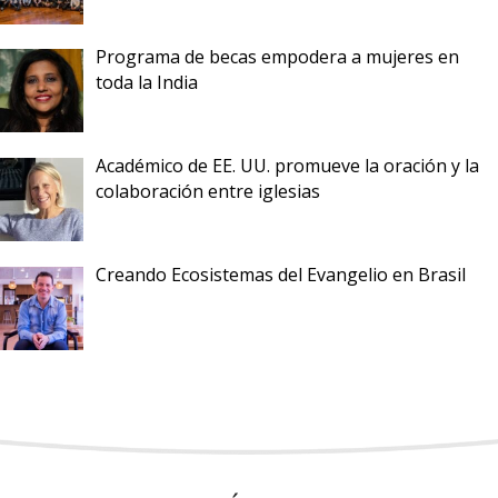
Programa de becas empodera a mujeres en
toda la India
Académico de EE. UU. promueve la oración y la
colaboración entre iglesias
Creando Ecosistemas del Evangelio en Brasil