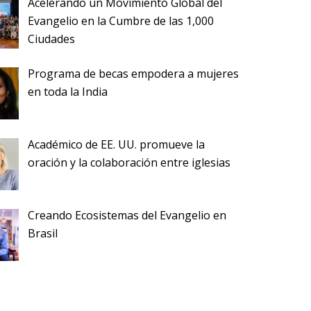
Acelerando un Movimiento Global del
Evangelio en la Cumbre de las 1,000
Ciudades
Programa de becas empodera a mujeres
en toda la India
Académico de EE. UU. promueve la
oración y la colaboración entre iglesias
Creando Ecosistemas del Evangelio en
Brasil