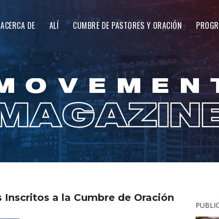
ACERCA DE
ALÍ
CUMBRE DE PASTORES Y ORACIÓN
PROGR
 Inscritos a la Cumbre de Oración
PUBLI