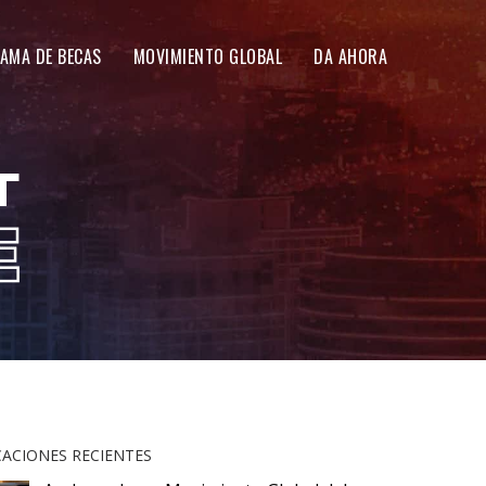
AMA DE BECAS
MOVIMIENTO GLOBAL
DA AHORA
CACIONES RECIENTES