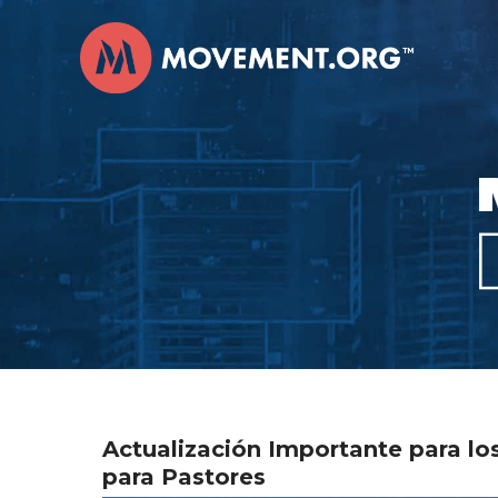
Actualización Importante para los
para Pastores