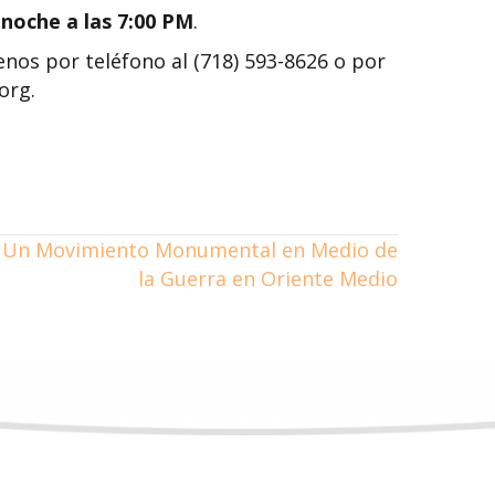
 noche a las 7:00 PM
.
enos por teléfono al (718) 593-8626 o por
org.
Un Movimiento Monumental en Medio de
la Guerra en Oriente Medio