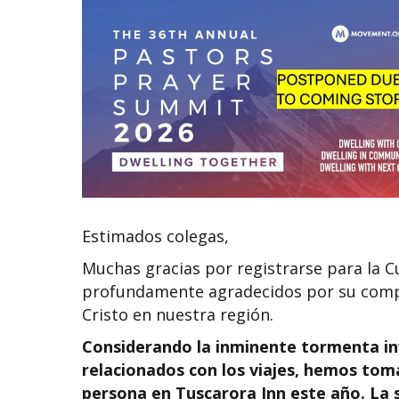
Estimados colegas,
Muchas gracias por registrarse para la 
profundamente agradecidos por su compr
Cristo en nuestra región.
Considerando la inminente tormenta inv
relacionados con los viajes, hemos tom
persona en Tuscarora Inn este año. La 