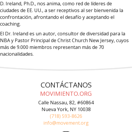
D. Ireland, Ph.D., nos anima, como red de líderes de
ciudades de EE. UU., a ser receptivos al ser bienvenida la
confrontación, afrontando el desafío y aceptando el
coaching.
El Dr. Ireland es un autor, consultor de diversidad para la
NBA y Pastor Principal de Christ Church New Jersey, cuyos
más de 9.000 miembros representan más de 70
nacionalidades.
CONTÁCTANOS
MOVIMIENTO.ORG
Calle Nassau, 82, #60864
Nueva York, NY 10038
(718) 593-8626
info@movement.org