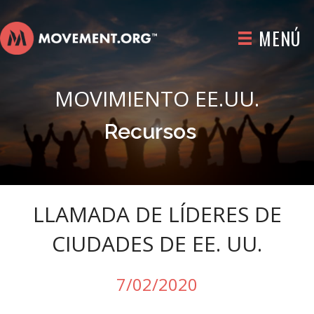
MENÚ
MOVIMIENTO EE.UU.
Recursos
LLAMADA DE LÍDERES DE
CIUDADES DE EE. UU.
7/02/2020